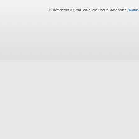
© Hofmeir Media GmbH 2026. Alle Rechte vorbehalten.
Wartun